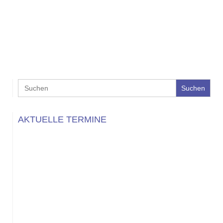
Search
for:
AKTUELLE TERMINE