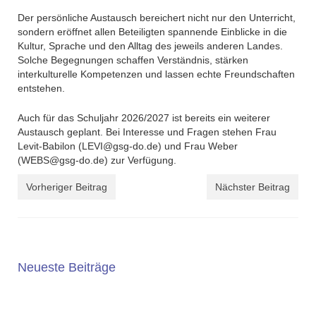
Der persönliche Austausch bereichert nicht nur den Unterricht,
sondern eröffnet allen Beteiligten spannende Einblicke in die
Kultur, Sprache und den Alltag des jeweils anderen Landes.
Solche Begegnungen schaffen Verständnis, stärken
interkulturelle Kompetenzen und lassen echte Freundschaften
entstehen.
Auch für das Schuljahr 2026/2027 ist bereits ein weiterer
Austausch geplant. Bei Interesse und Fragen stehen Frau
Levit-Babilon (LEVI@gsg-do.de) und Frau Weber
(WEBS@gsg-do.de) zur Verfügung.
Vorheriger Beitrag
Nächster Beitrag
Neueste Beiträge