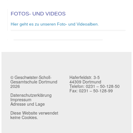
FOTOS- UND VIDEOS
Hier geht es zu unseren Foto- und Videoalben.
© Geschwister-Scholl-
Haferfeldstr. 3-5
Gesamtschule Dortmund
44309 Dortmund
2026
Telefon: 0231 – 50-128-50
Fax: 0231 – 50-128-99
Datenschutzerklärung
Impressum
Adresse und Lage
Diese Website verwendet
keine Cookies.