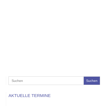
Search
for:
AKTUELLE TERMINE