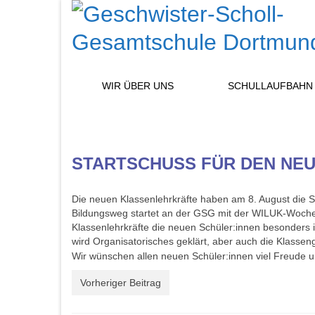
WIR ÜBER UNS
SCHULLAUFBAHN
STARTSCHUSS FÜR DEN NEU
Die neuen Klassenlehrkräfte haben am 8. August die S
Bildungsweg startet an der GSG mit der WILUK-Woche.
Klassenlehrkräfte die neuen Schüler:innen besonders i
wird Organisatorisches geklärt, aber auch die Klasse
Wir wünschen allen neuen Schüler:innen viel Freude 
Vorheriger Beitrag