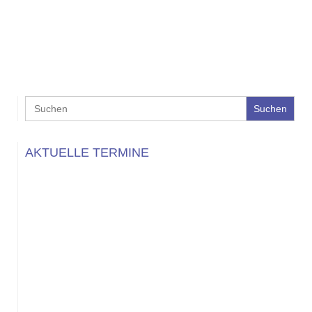
Search
for:
AKTUELLE TERMINE