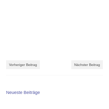
Vorheriger Beitrag
Nächster Beitrag
Neueste Beiträge