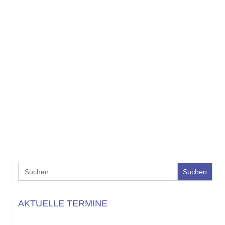
Search
for:
AKTUELLE TERMINE