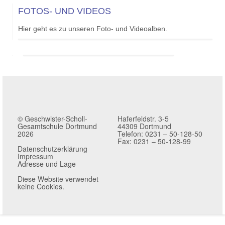
FOTOS- UND VIDEOS
Hier geht es zu unseren Foto- und Videoalben.
© Geschwister-Scholl-
Haferfeldstr. 3-5
Gesamtschule Dortmund
44309 Dortmund
2026
Telefon: 0231 – 50-128-50
Fax: 0231 – 50-128-99
Datenschutzerklärung
Impressum
Adresse und Lage
Diese Website verwendet
keine Cookies.