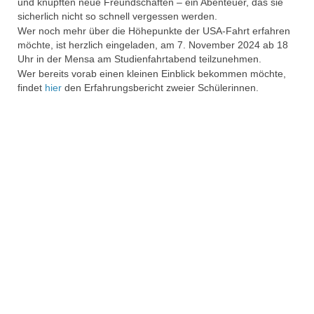
und knüpften neue Freundschaften – ein Abenteuer, das sie
sicherlich nicht so schnell vergessen werden.
Wer noch mehr über die Höhepunkte der USA-Fahrt erfahren
möchte, ist herzlich eingeladen, am 7. November 2024 ab 18
Uhr in der Mensa am Studienfahrtabend teilzunehmen.
Wer bereits vorab einen kleinen Einblick bekommen möchte,
findet
hier
den Erfahrungsbericht zweier Schülerinnen.